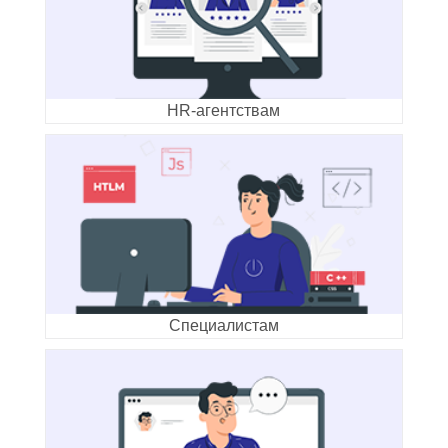
HR-агентствам
Специалистам