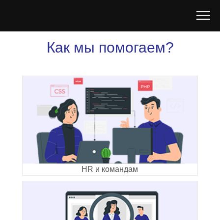
Как мы помогаем?
HR и командам