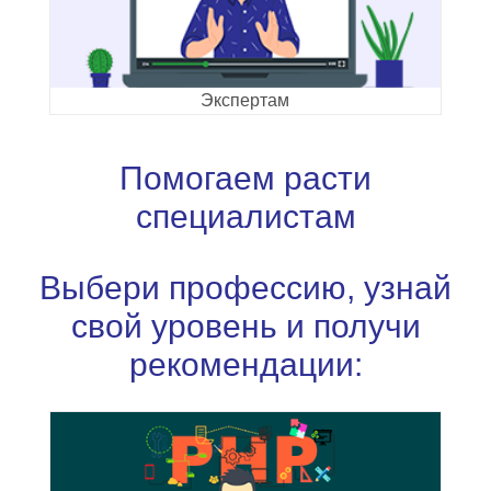
Экспертам
Помогаем расти
специалистам
Выбери профессию, узнай
свой уровень и получи
рекомендации: