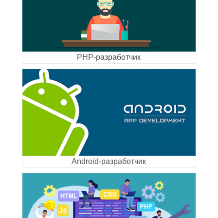
PHP-разработчик
Android-разработчик