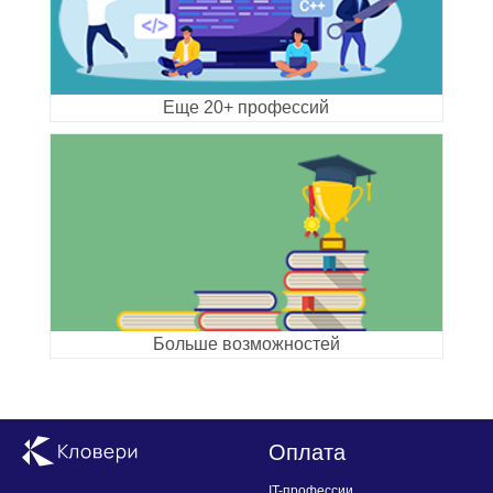
Еще 20+ профессий
Больше возможностей
Оплата
IT-профессии